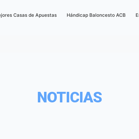
jores Casas de Apuestas
Hándicap Baloncesto ACB
E
NOTICIAS