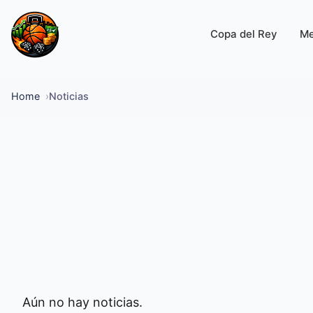
Copa del Rey
Me
Home
Noticias
Aún no hay noticias.