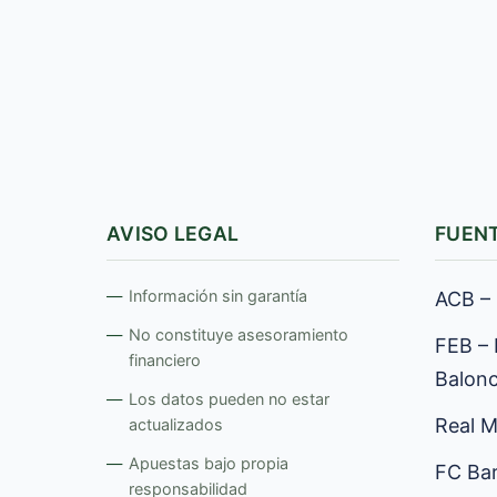
AVISO LEGAL
FUENT
Información sin garantía
ACB – 
No constituye asesoramiento
FEB – 
financiero
Balon
Los datos pueden no estar
Real M
actualizados
Apuestas bajo propia
FC Bar
responsabilidad