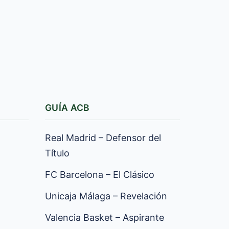
GUÍA ACB
Real Madrid – Defensor del
Título
FC Barcelona – El Clásico
Unicaja Málaga – Revelación
Valencia Basket – Aspirante