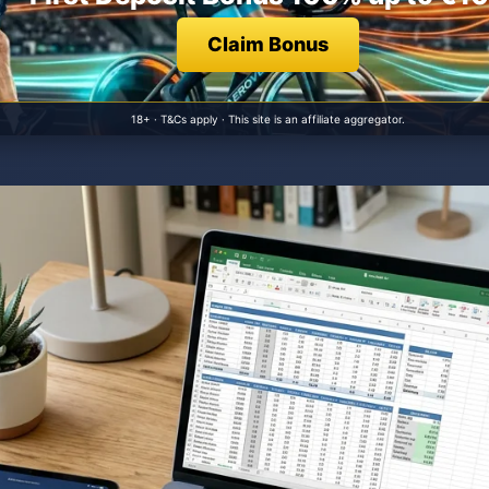
Claim Bonus
18+ · T&Cs apply · This site is an affiliate aggregator.