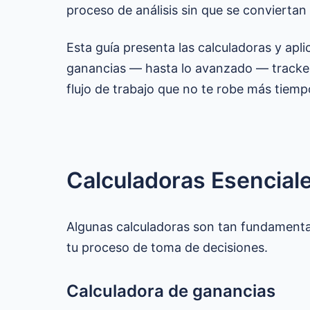
proceso de análisis sin que se conviertan
Esta guía presenta las calculadoras y apl
ganancias — hasta lo avanzado — tracker
flujo de trabajo que no te robe más tiemp
Calculadoras Esencial
Algunas calculadoras son tan fundamentale
tu proceso de toma de decisiones.
Calculadora de ganancias