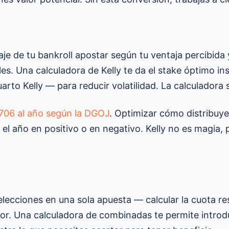
aje de tu bankroll apostar según tu ventaja percibida 
es. Una calculadora de Kelly te da el stake óptimo 
rto Kelly — para reducir volatilidad. La calculadora 
706 al año según la DGOJ
. Optimizar cómo distribuye
 el año en positivo o en negativo. Kelly no es magia, 
lecciones en una sola apuesta — calcular la cuota res
r. Una calculadora de combinadas te permite introdu