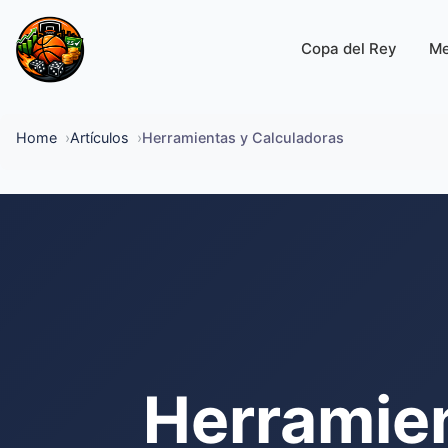
Copa del Rey
Me
Home
Artículos
Herramientas y Calculadoras
Herramien