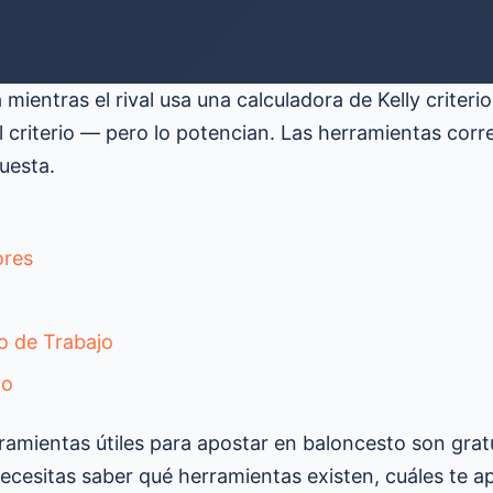
mientras el rival usa una calculadora de Kelly criter
el criterio — pero lo potencian. Las herramientas corr
uesta.
ores
o de Trabajo
do
rramientas útiles para apostar en baloncesto son gra
ecesitas saber qué herramientas existen, cuáles te ap