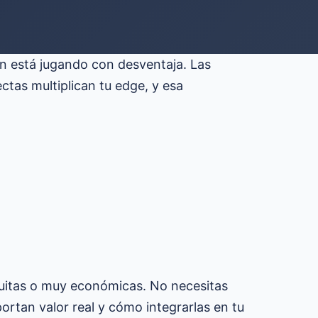
ion está jugando con desventaja. Las
ectas multiplican tu edge, y esa
tuitas o muy económicas. No necesitas
ortan valor real y cómo integrarlas en tu