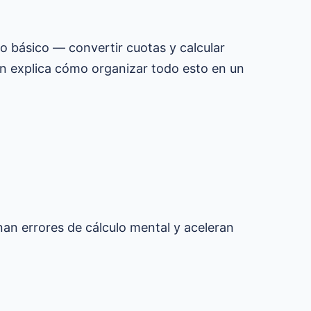
lo básico — convertir cuotas y calcular
n explica cómo organizar todo esto en un
nan errores de cálculo mental y aceleran