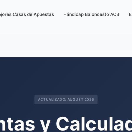
jores Casas de Apuestas
Hándicap Baloncesto ACB
E
ACTUALIZADO: AUGUST 2026
tas y Calcula