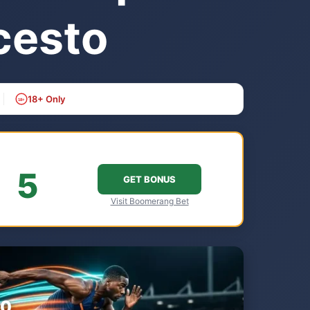
cesto
18+ Only
18+
5
GET BONUS
Visit Boomerang Bet
00