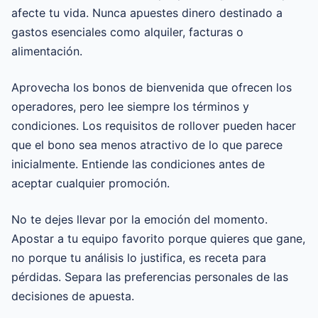
afecte tu vida. Nunca apuestes dinero destinado a
gastos esenciales como alquiler, facturas o
alimentación.
Aprovecha los bonos de bienvenida que ofrecen los
operadores, pero lee siempre los términos y
condiciones. Los requisitos de rollover pueden hacer
que el bono sea menos atractivo de lo que parece
inicialmente. Entiende las condiciones antes de
aceptar cualquier promoción.
No te dejes llevar por la emoción del momento.
Apostar a tu equipo favorito porque quieres que gane,
no porque tu análisis lo justifica, es receta para
pérdidas. Separa las preferencias personales de las
decisiones de apuesta.