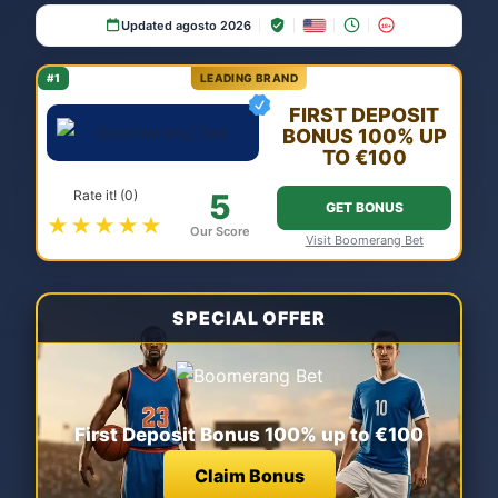
Updated agosto 2026
18+
#1
LEADING BRAND
FIRST DEPOSIT
BONUS 100% UP
TO €100
Rate it! (0)
5
GET BONUS
★★★★★
Our Score
Visit Boomerang Bet
SPECIAL OFFER
First Deposit Bonus 100% up to €100
Claim Bonus