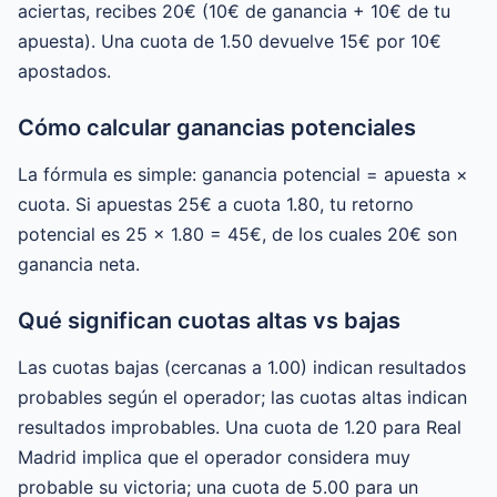
aciertas, recibes 20€ (10€ de ganancia + 10€ de tu
apuesta). Una cuota de 1.50 devuelve 15€ por 10€
apostados.
Cómo calcular ganancias potenciales
La fórmula es simple: ganancia potencial = apuesta ×
cuota. Si apuestas 25€ a cuota 1.80, tu retorno
potencial es 25 × 1.80 = 45€, de los cuales 20€ son
ganancia neta.
Qué significan cuotas altas vs bajas
Las cuotas bajas (cercanas a 1.00) indican resultados
probables según el operador; las cuotas altas indican
resultados improbables. Una cuota de 1.20 para Real
Madrid implica que el operador considera muy
probable su victoria; una cuota de 5.00 para un