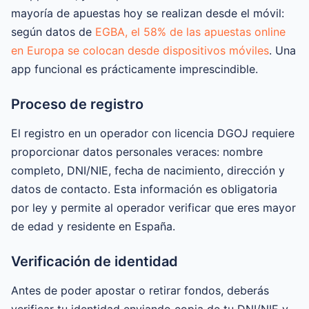
mayoría de apuestas hoy se realizan desde el móvil:
según datos de
EGBA, el 58% de las apuestas online
en Europa se colocan desde dispositivos móviles
. Una
app funcional es prácticamente imprescindible.
Proceso de registro
El registro en un operador con licencia DGOJ requiere
proporcionar datos personales veraces: nombre
completo, DNI/NIE, fecha de nacimiento, dirección y
datos de contacto. Esta información es obligatoria
por ley y permite al operador verificar que eres mayor
de edad y residente en España.
Verificación de identidad
Antes de poder apostar o retirar fondos, deberás