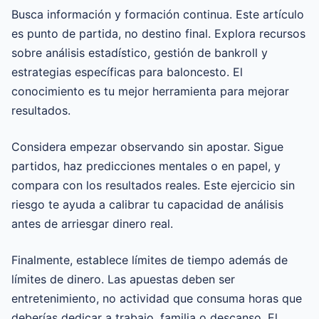
Busca información y formación continua. Este artículo
es punto de partida, no destino final. Explora recursos
sobre análisis estadístico, gestión de bankroll y
estrategias específicas para baloncesto. El
conocimiento es tu mejor herramienta para mejorar
resultados.
Considera empezar observando sin apostar. Sigue
partidos, haz predicciones mentales o en papel, y
compara con los resultados reales. Este ejercicio sin
riesgo te ayuda a calibrar tu capacidad de análisis
antes de arriesgar dinero real.
Finalmente, establece límites de tiempo además de
límites de dinero. Las apuestas deben ser
entretenimiento, no actividad que consuma horas que
deberías dedicar a trabajo, familia o descanso. El