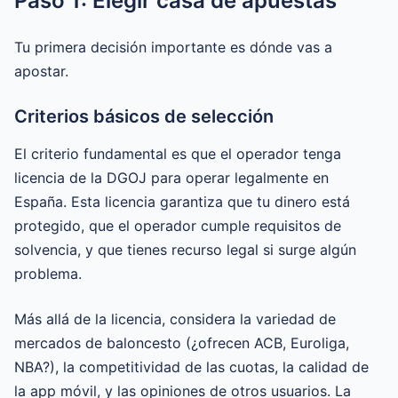
Paso 1: Elegir casa de apuestas
Tu primera decisión importante es dónde vas a
apostar.
Criterios básicos de selección
El criterio fundamental es que el operador tenga
licencia de la DGOJ para operar legalmente en
España. Esta licencia garantiza que tu dinero está
protegido, que el operador cumple requisitos de
solvencia, y que tienes recurso legal si surge algún
problema.
Más allá de la licencia, considera la variedad de
mercados de baloncesto (¿ofrecen ACB, Euroliga,
NBA?), la competitividad de las cuotas, la calidad de
la app móvil, y las opiniones de otros usuarios. La