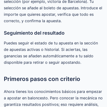
selección (por ejemplo, victoria de Barcelona). Tu
selección se añade al boleto de apuestas. Introduce el
importe que quieres apostar, verifica que todo es
correcto, y confirma la apuesta.
Seguimiento del resultado
Puedes seguir el estado de tu apuesta en la sección
de apuestas activas o historial. Si aciertas, las
ganancias se añaden automáticamente a tu saldo
disponible para retirar o seguir apostando.
Primeros pasos con criterio
Ahora tienes los conocimientos básicos para empezar
a apostar en baloncesto. Pero conocer la mecánica no
garantiza resultados positivos; eso requiere análisis,