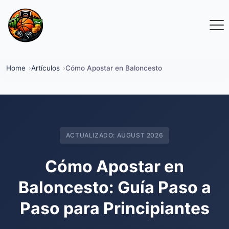
Home
Artículos
Cómo Apostar en Baloncesto
ACTUALIZADO: AUGUST 2026
Cómo Apostar en
Baloncesto: Guía Paso a
Paso para Principiantes