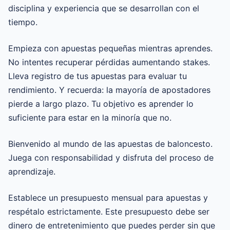
disciplina y experiencia que se desarrollan con el
tiempo.
Empieza con apuestas pequeñas mientras aprendes.
No intentes recuperar pérdidas aumentando stakes.
Lleva registro de tus apuestas para evaluar tu
rendimiento. Y recuerda: la mayoría de apostadores
pierde a largo plazo. Tu objetivo es aprender lo
suficiente para estar en la minoría que no.
Bienvenido al mundo de las apuestas de baloncesto.
Juega con responsabilidad y disfruta del proceso de
aprendizaje.
Establece un presupuesto mensual para apuestas y
respétalo estrictamente. Este presupuesto debe ser
dinero de entretenimiento que puedes perder sin que