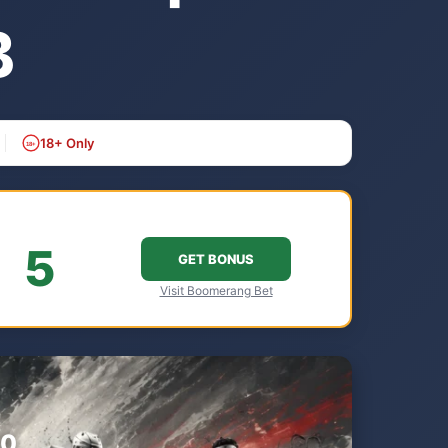
B
18+ Only
18+
5
GET BONUS
Visit Boomerang Bet
00