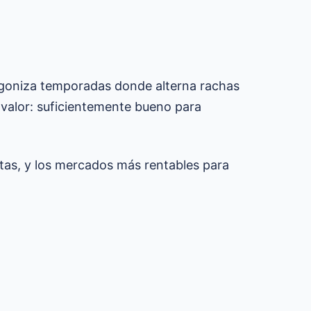
tagoniza temporadas donde alterna rachas
e valor: suficientemente bueno para
stas, y los mercados más rentables para