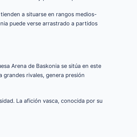
 tienden a situarse en rangos medios-
onia puede verse arrastrado a partidos
uesa Arena de Baskonia se sitúa en este
a grandes rivales, genera presión
idad. La afición vasca, conocida por su