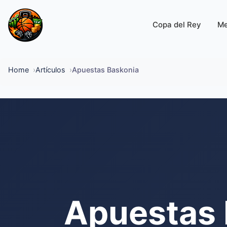
Copa del Rey
Me
Home
Artículos
Apuestas Baskonia
Apuestas 