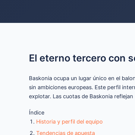
El eterno tercero con 
Baskonia ocupa un lugar único en el balo
sin ambiciones europeas. Este perfil int
explotar. Las cuotas de Baskonia reflejan
Índice
Historia y perfil del equipo
Tendencias de apuesta