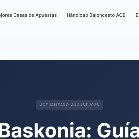
jores Casas de Apuestas
Hándicap Baloncesto ACB
E
ACTUALIZADO: AUGUST 2026
Baskonia: Guí