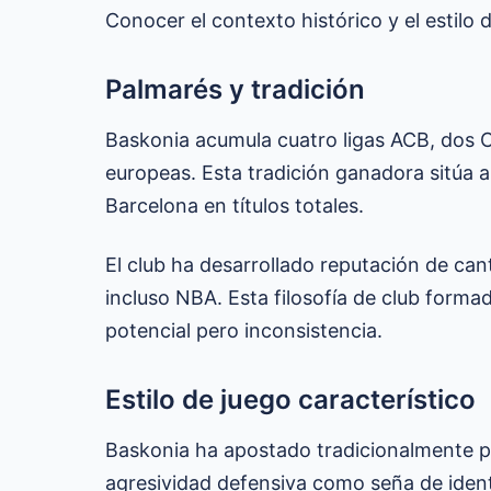
Conocer el contexto histórico y el estilo 
Palmarés y tradición
Baskonia acumula cuatro ligas ACB, dos
europeas. Esta tradición ganadora sitúa al
Barcelona en títulos totales.
El club ha desarrollado reputación de can
incluso NBA. Esta filosofía de club forma
potencial pero inconsistencia.
Estilo de juego característico
Baskonia ha apostado tradicionalmente p
agresividad defensiva como seña de ident